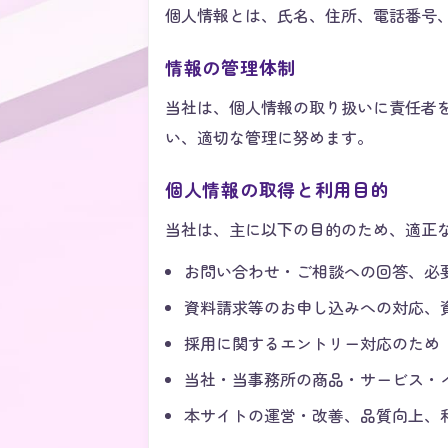
個人情報とは、氏名、住所、電話番号、
情報の管理体制
当社は、個人情報の取り扱いに責任者
い、適切な管理に努めます。
個人情報の取得と利用目的
当社は、主に以下の目的のため、適正
お問い合わせ・ご相談への回答、必
資料請求等のお申し込みへの対応、
採用に関するエントリー対応のため
当社・当事務所の商品・サービス・
本サイトの運営・改善、品質向上、