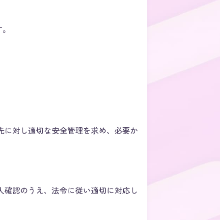
す。
先に対し適切な安全管理を求め、必要か
人確認のうえ、法令に従い適切に対応し