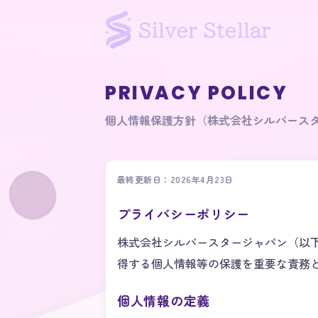
PRIVACY POLICY
個人情報保護方針（株式会社シルバース
最終更新日：2026年4月23日
プライバシーポリシー
株式会社シルバースタージャパン（以下「当社
得する個人情報等の保護を重要な責務
個人情報の定義