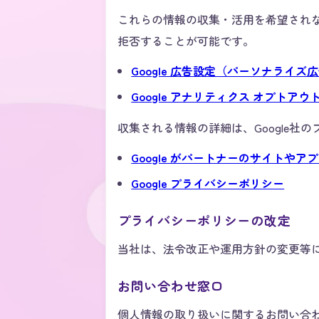
これらの情報の収集・活用を希望され
拒否することが可能です。
Google 広告設定（パーソナライズ
Google アナリティクス オプトアウ
収集される情報の詳細は、Google
Google がパートナーのサイトや
Google プライバシーポリシー
プライバシーポリシーの改定
当社は、法令改正や運用方針の変更等
お問い合わせ窓口
個人情報の取り扱いに関するお問い合