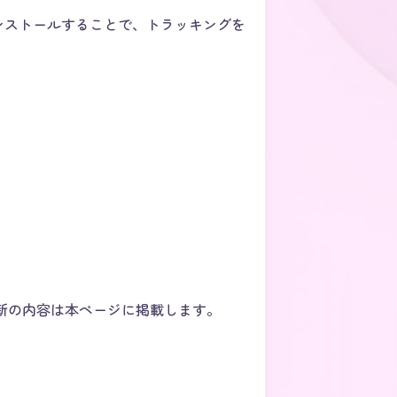
ンストールすることで、トラッキングを
新の内容は本ページに掲載します。