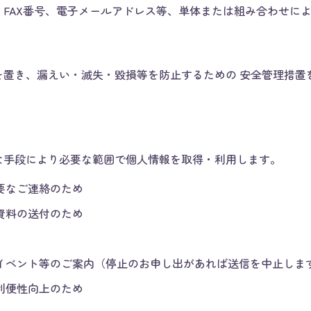
FAX番号、電子メールアドレス等、単体または組み合わせによ
を置き、漏えい・滅失・毀損等を防止するための 安全管理措置
な手段により必要な範囲で個人情報を取得・利用します。
要なご連絡のため
資料の送付のため
イベント等のご案内（停止のお申し出があれば送信を中止しま
利便性向上のため