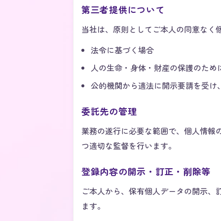
第三者提供について
当社は、原則としてご本人の同意なく
法令に基づく場合
人の生命・身体・財産の保護のため
公的機関から適法に開示要請を受け
委託先の管理
業務の遂行に必要な範囲で、個人情報
つ適切な監督を行います。
登録内容の開示・訂正・削除等
ご本人から、保有個人データの開示、
ます。