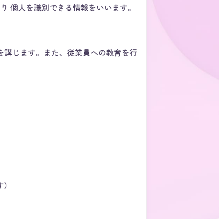
り 個人を識別できる情報をいいます。
を講じます。また、従業員への教育を行
す）