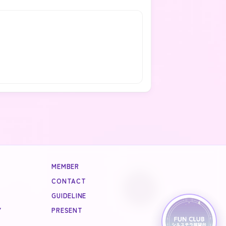
MEMBER
CONTACT
GUIDELINE
Y
PRESENT