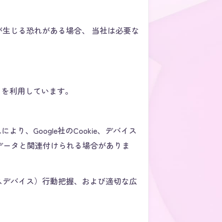
生じる恐れがある場合、 当社は必要な
cs を利用しています。
により、Google社のCookie、デバイス
問データと関連付けられる場合がありま
スデバイス）行動把握、および適切な広