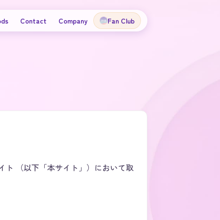
ods
Contact
Company
Fan Club
公式サイト （以下「本サイト」）において取