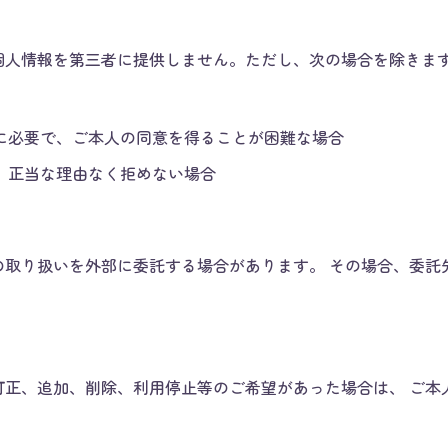
個人情報を第三者に提供しません。ただし、次の場合を除きま
に必要で、ご本人の同意を得ることが困難な場合
、正当な理由なく拒めない場合
の取り扱いを外部に委託する場合があります。 その場合、委託
訂正、追加、削除、利用停止等のご希望があった場合は、 ご本