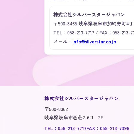
株式会社シルバースタージャパン
〒500-8465 岐阜県岐阜市加納寿町4
TEL：058-213-7717 / FAX：058-213-7
メール：
info@silverstar.co.jp
株式会社シルバースタージャパン
〒500-8362
岐阜県岐阜市西荘2-6-1 2F
TEL：
058-213-7717
FAX：058-213-7398