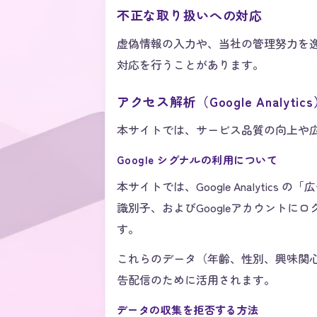
不正な取り扱いへの対応
虚偽情報の入力や、当社の管理努力を
対応を行うことがあります。
アクセス解析（Google Analyti
本サイトでは、サービス品質の向上や広告配信
Google シグナルの利用について
本サイトでは、Google Analytics
識別子、およびGoogleアカウント
す。
これらのデータ（年齢、性別、興味関
告配信のために活用されます。
データの収集を拒否する方法