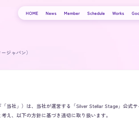
HOME
News
Member
Schedule
Works
Go
タージャパン）
」）は、当社が運営する「Silver Stellar Stage」
と考え、以下の方針に基づき適切に取り扱います。